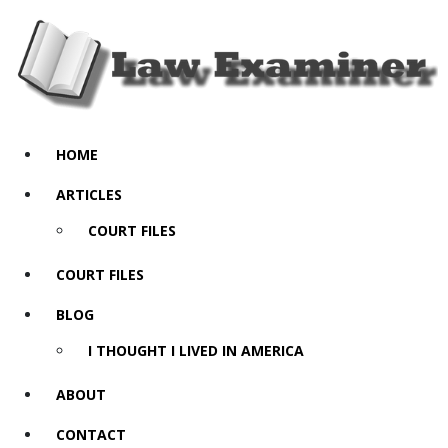
HOME
ARTICLES
COURT FILES
COURT FILES
BLOG
I THOUGHT I LIVED IN AMERICA
ABOUT
CONTACT